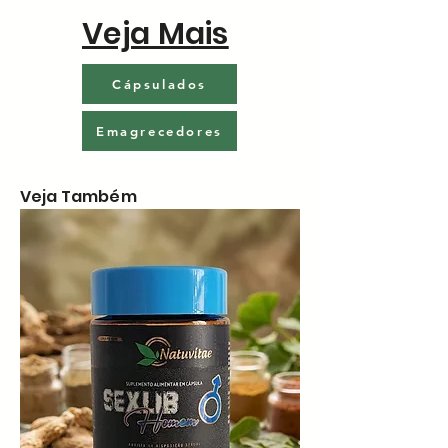
Veja Mais
Cápsulados
Emagrecedores
Veja Também