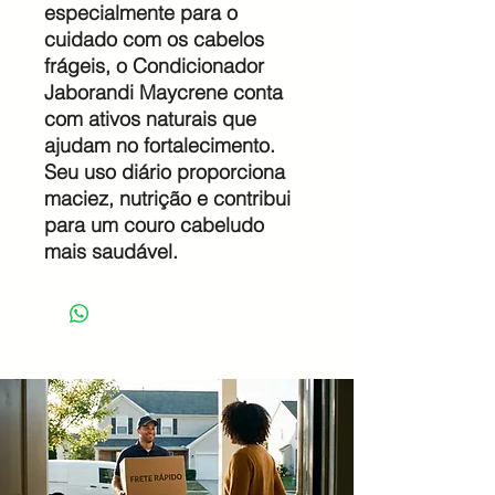
especialmente para o
cuidado com os cabelos
frágeis, o Condicionador
Jaborandi Maycrene conta
com ativos naturais que
ajudam no fortalecimento.
Seu uso diário proporciona
maciez, nutrição e contribui
para um couro cabeludo
mais saudável.