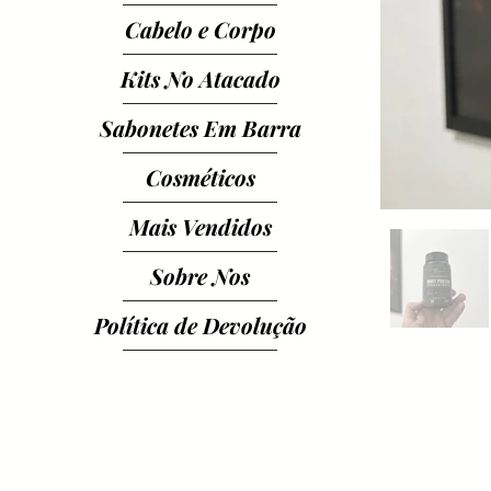
Cabelo e Corpo
Kits No Atacado
Sabonetes Em Barra
Cosméticos
Mais Vendidos
Sobre Nos
Política de Devolução