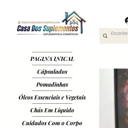
PAGINA INICAL
Cápsulados
Pomadinhas
Óleos Essenciais e Vegetais
Chás Em Líquido
Cuidados Com o Corpo