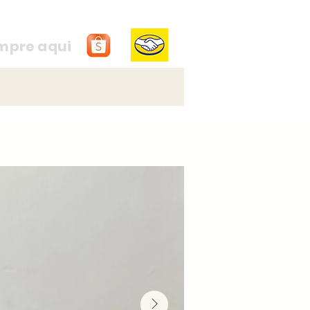
mpre aqui