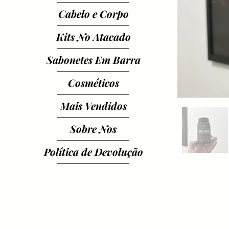
Cabelo e Corpo
Kits No Atacado
Sabonetes Em Barra
Cosméticos
Mais Vendidos
Sobre Nos
Política de Devolução