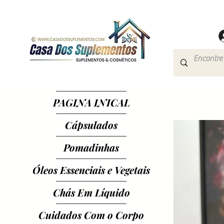
PAGINA INICAL
Cápsulados
Pomadinhas
Óleos Essenciais e Vegetais
Chás Em Líquido
Cuidados Com o Corpo