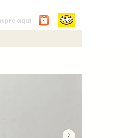
mpre aqui