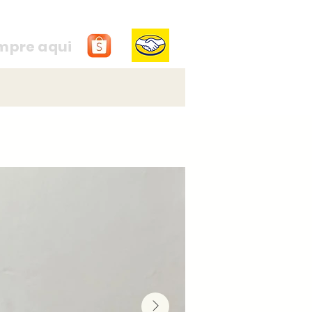
mpre aqui