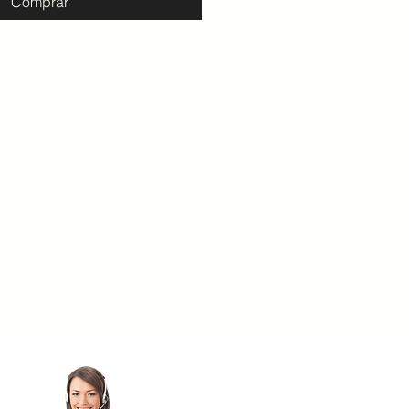
Comprar