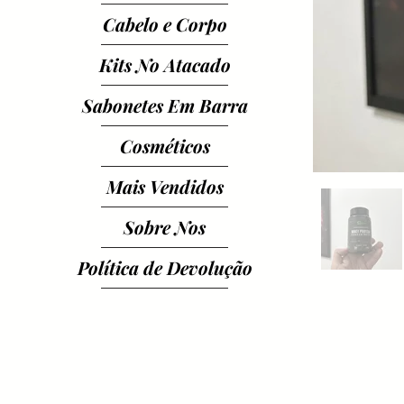
Cabelo e Corpo
Kits No Atacado
Sabonetes Em Barra
Cosméticos
Mais Vendidos
Sobre Nos
Política de Devolução