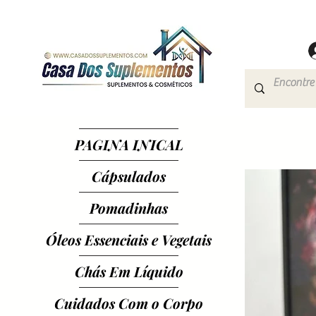
PAGINA INICAL
Cápsulados
Pomadinhas
Óleos Essenciais e Vegetais
Chás Em Líquido
Cuidados Com o Corpo