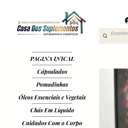
PAGINA INICAL
Cápsulados
Pomadinhas
Óleos Essenciais e Vegetais
Chás Em Líquido
Cuidados Com o Corpo