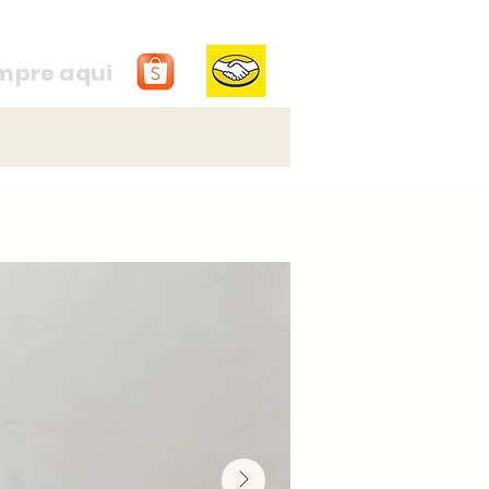
mpre aqui