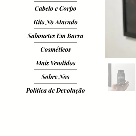
Cabelo e Corpo
Kits No Atacado
Sabonetes Em Barra
Cosméticos
Mais Vendidos
Sobre Nos
Política de Devolução