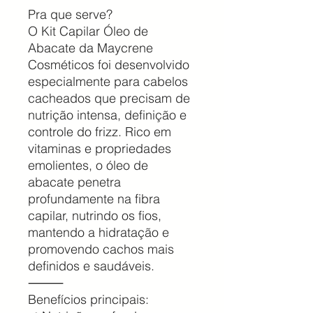
Pra que serve?
O Kit Capilar Óleo de
Abacate da Maycrene
Cosméticos foi desenvolvido
especialmente para cabelos
cacheados que precisam de
nutrição intensa, definição e
controle do frizz. Rico em
vitaminas e propriedades
emolientes, o óleo de
abacate penetra
profundamente na fibra
capilar, nutrindo os fios,
mantendo a hidratação e
promovendo cachos mais
definidos e saudáveis.
⸻
Benefícios principais: