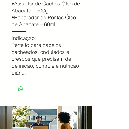
•Ativador de Cachos Óleo de
Abacate – 500g
•Reparador de Pontas Óleo
de Abacate – 60ml
⸻
Indicação:
Perfeito para cabelos
cacheados, ondulados e
crespos que precisam de
definição, controle e nutrição
diária.