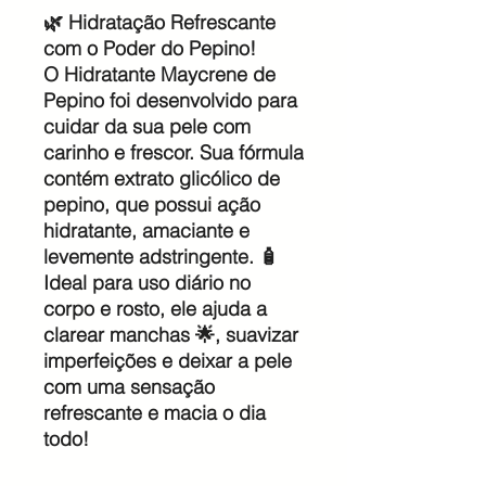
🌿 Hidratação Refrescante
com o Poder do Pepino!
O Hidratante Maycrene de
Pepino foi desenvolvido para
cuidar da sua pele com
carinho e frescor. Sua fórmula
contém extrato glicólico de
pepino, que possui ação
hidratante, amaciante e
levemente adstringente. 🧴
Ideal para uso diário no
corpo e rosto, ele ajuda a
clarear manchas 🌟, suavizar
imperfeições e deixar a pele
com uma sensação
refrescante e macia o dia
todo!