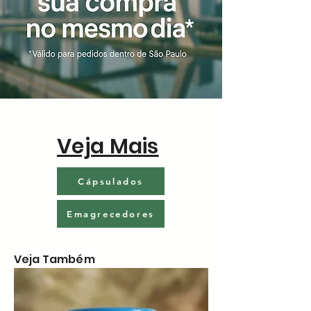
Veja Mais
Cápsulados
Emagrecedores
Veja Também