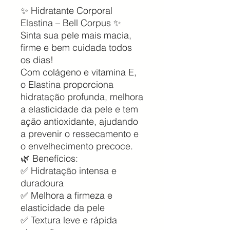
✨ Hidratante Corporal
Elastina – Bell Corpus ✨
Sinta sua pele mais macia,
firme e bem cuidada todos
os dias!
Com colágeno e vitamina E,
o Elastina proporciona
hidratação profunda, melhora
a elasticidade da pele e tem
ação antioxidante, ajudando
a prevenir o ressecamento e
o envelhecimento precoce.
🌿 Benefícios:
✅ Hidratação intensa e
duradoura
✅ Melhora a firmeza e
elasticidade da pele
✅ Textura leve e rápida