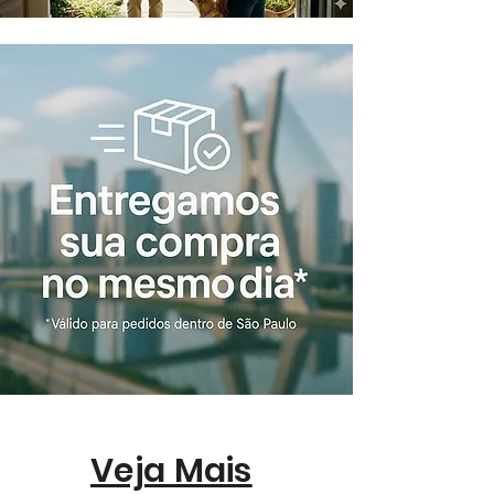
Veja Mais