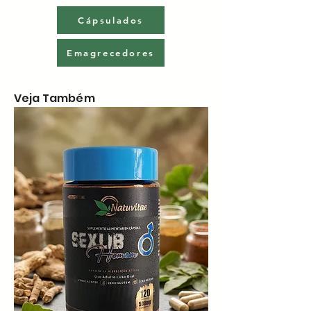
Cápsulados
Emagrecedores
Veja Também