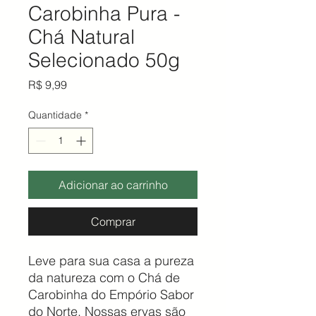
​Carobinha Pura -
Chá Natural
Selecionado 50g
Preço
R$ 9,99
Quantidade
*
Adicionar ao carrinho
Comprar
Leve para sua casa a pureza
da natureza com o Chá de
Carobinha do Empório Sabor
do Norte. Nossas ervas são