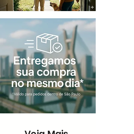
Veja Mais