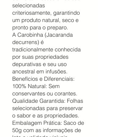
selecionadas
criteriosamente, garantindo
um produto natural, seco e
pronto para o preparo.
​A Carobinha (Jacaranda
decurrens) é
tradicionalmente conhecida
por suas propriedades
depurativas e seu uso
ancestral em infusões.
​Benefícios e Diferenciais:
​100% Natural: Sem
conservantes ou corantes.
​Qualidade Garantida: Folhas
selecionadas para preservar
o sabor e as propriedades.
​Embalagem Prática: Saco de
50g com as informações de