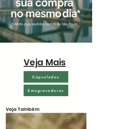
Veja Mais
Cápsulados
Emagrecedores
Veja Também