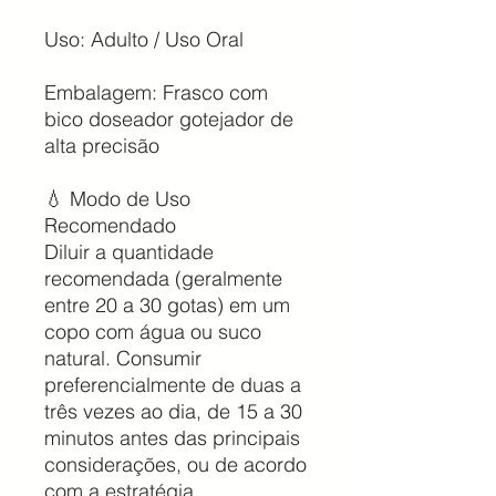
Uso: Adulto / Uso Oral
Embalagem: Frasco com
bico doseador gotejador de
alta precisão
💧 Modo de Uso
Recomendado
Diluir a quantidade
recomendada (geralmente
entre 20 a 30 gotas) em um
copo com água ou suco
natural. Consumir
preferencialmente de duas a
três vezes ao dia, de 15 a 30
minutos antes das principais
considerações, ou de acordo
com a estratégia