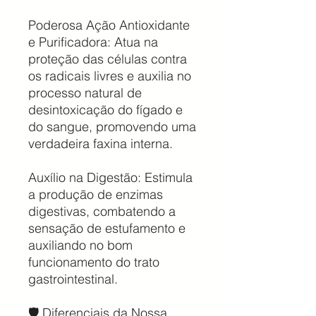
Poderosa Ação Antioxidante
e Purificadora: Atua na
proteção das células contra
os radicais livres e auxilia no
processo natural de
desintoxicação do fígado e
do sangue, promovendo uma
verdadeira faxina interna.
Auxílio na Digestão: Estimula
a produção de enzimas
digestivas, combatendo a
sensação de estufamento e
auxiliando no bom
funcionamento do trato
gastrointestinal.
🛡️ Diferenciais da Nossa