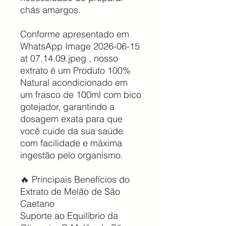
chás amargos.
Conforme apresentado em
WhatsApp Image 2026-06-15
at 07.14.09.jpeg , nosso
extrato é um Produto 100%
Natural acondicionado em
um frasco de 100ml com bico
gotejador, garantindo a
dosagem exata para que
você cuide da sua saúde
com facilidade e máxima
ingestão pelo organismo.
🔥 Principais Benefícios do
Extrato de Melão de São
Caetano
Suporte ao Equilíbrio da