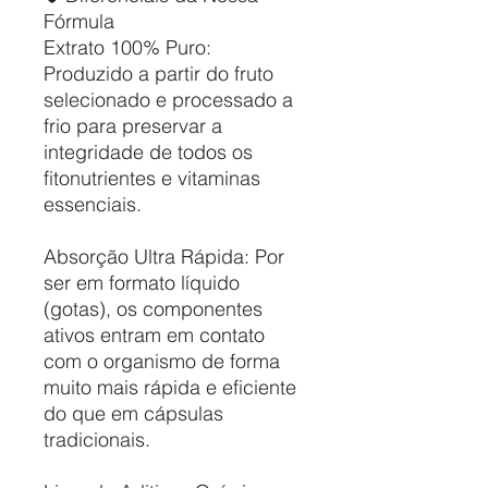
Fórmula
Extrato 100% Puro:
Produzido a partir do fruto
selecionado e processado a
frio para preservar a
integridade de todos os
fitonutrientes e vitaminas
essenciais.
Absorção Ultra Rápida: Por
ser em formato líquido
(gotas), os componentes
ativos entram em contato
com o organismo de forma
muito mais rápida e eficiente
do que em cápsulas
tradicionais.