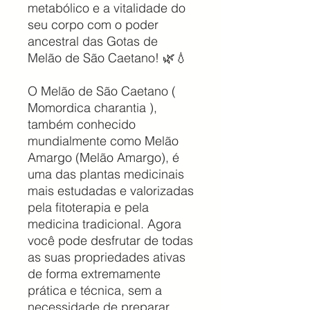
metabólico e a vitalidade do
seu corpo com o poder
ancestral das Gotas de
Melão de São Caetano! 🌿💧
O Melão de São Caetano (
Momordica charantia ),
também conhecido
mundialmente como Melão
Amargo (Melão Amargo), é
uma das plantas medicinais
mais estudadas e valorizadas
pela fitoterapia e pela
medicina tradicional. Agora
você pode desfrutar de todas
as suas propriedades ativas
de forma extremamente
prática e técnica, sem a
necessidade de preparar