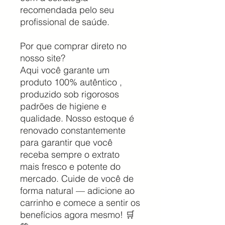
recomendada pelo seu
profissional de saúde.
Por que comprar direto no
nosso site?
Aqui você garante um
produto 100% autêntico ,
produzido sob rigorosos
padrões de higiene e
qualidade. Nosso estoque é
renovado constantemente
para garantir que você
receba sempre o extrato
mais fresco e potente do
mercado. Cuide de você de
forma natural — adicione ao
carrinho e comece a sentir os
benefícios agora mesmo! 🛒