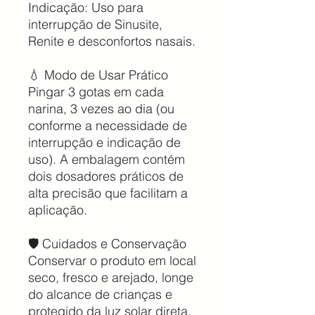
Indicação: Uso para
interrupção de Sinusite,
Renite e desconfortos nasais.
💧 Modo de Usar Prático
Pingar 3 gotas em cada
narina, 3 vezes ao dia (ou
conforme a necessidade de
interrupção e indicação de
uso). A embalagem contém
dois dosadores práticos de
alta precisão que facilitam a
aplicação.
🛡️ Cuidados e Conservação
Conservar o produto em local
seco, fresco e arejado, longe
do alcance de crianças e
protegido da luz solar direta.