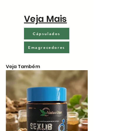
Veja Mais
Cápsulados
Emagrecedores
Veja Também