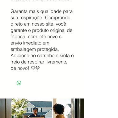
Garanta mais qualidade para
sua respiração! Comprando
direto em nosso site, você
garante o produto original de
fábrica, com lote novo e
envio imediato em
embalagem protegida.
Adicione ao carrinho e sinta o
freio de respirar livremente
de novo! 🛒💚