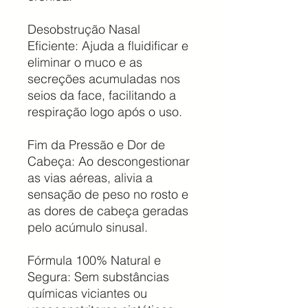
Desobstrução Nasal
Eficiente: Ajuda a fluidificar e
eliminar o muco e as
secreções acumuladas nos
seios da face, facilitando a
respiração logo após o uso.
Fim da Pressão e Dor de
Cabeça: Ao descongestionar
as vias aéreas, alivia a
sensação de peso no rosto e
as dores de cabeça geradas
pelo acúmulo sinusal.
Fórmula 100% Natural e
Segura: Sem substâncias
químicas viciantes ou