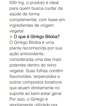
500 mg, o produto é ideal
para quem busca cuidar da
saúde de forma
complementar, com base em
ingredientes de origem
vegetal.
⭐
O que é Ginkgo Biloba?
O Ginkgo Biloba é uma
planta reconhecida por sua
ação antioxidante,
considerada uma das mais
potentes dentro do reino
vegetal. Suas folhas contêm
flavonoides, terpenoides e
outros compostos bioativos
que atuam diretamente no
suporte ao bem-estar geral.
Por isso, o Ginkgo é
amplamente utilizado por