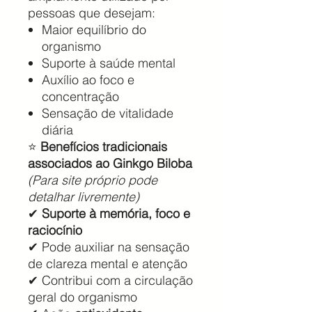
pessoas que desejam:
Maior equilíbrio do
organismo
Suporte à saúde mental
Auxílio ao foco e
concentração
Sensação de vitalidade
diária
⭐
Benefícios tradicionais
associados ao Ginkgo Biloba
(Para site próprio pode
detalhar livremente)
✔
Suporte à memória, foco e
raciocínio
✔ Pode auxiliar na sensação
de clareza mental e atenção
✔ Contribui com a circulação
geral do organismo