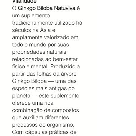
Vitalidade
O
Ginkgo Biloba Natuviva
é
um suplemento
tradicionalmente utilizado há
séculos na Ásia e
amplamente valorizado em
todo o mundo por suas
propriedades naturais
relacionadas ao bem-estar
físico e mental. Produzido a
partir das folhas da árvore
Ginkgo Biloba — uma das
espécies mais antigas do
planeta — este suplemento
oferece uma rica
combinação de compostos
que auxiliam diferentes
processos do organismo.
Com cápsulas práticas de