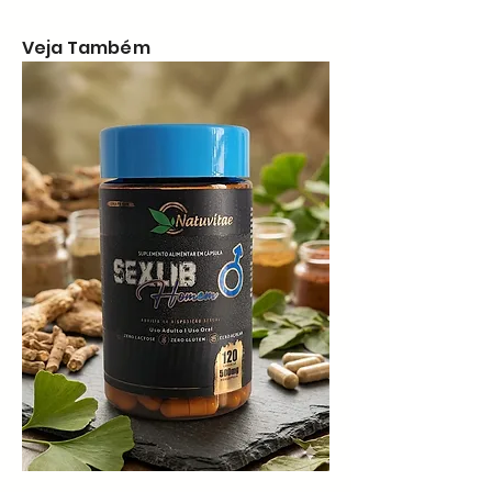
Veja Também