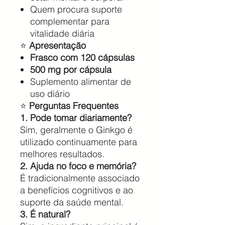
Quem procura suporte
complementar para
vitalidade diária
⭐
Apresentação
Frasco com 120 cápsulas
500 mg por cápsula
Suplemento alimentar de
uso diário
⭐
Perguntas Frequentes
1. Pode tomar diariamente?
Sim, geralmente o Ginkgo é
utilizado continuamente para
melhores resultados.
2. Ajuda no foco e memória?
É tradicionalmente associado
a benefícios cognitivos e ao
suporte da saúde mental.
3. É natural?