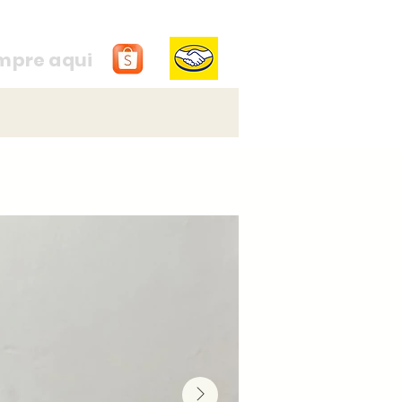
mpre aqui