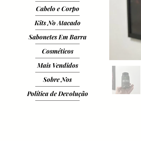
Cabelo e Corpo
Kits No Atacado
Sabonetes Em Barra
Cosméticos
Mais Vendidos
Sobre Nos
Política de Devolução