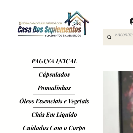
PAGINA INICAL
Cápsulados
Pomadinhas
Óleos Essenciais e Vegetais
Chás Em Líquido
Cuidados Com o Corpo