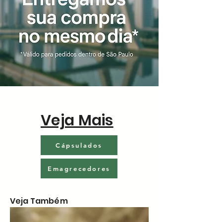
Veja Mais
Cápsulados
Emagrecedores
Veja Também