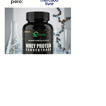
pelo:
Whey Protein
(Concentrado)
Compre na: