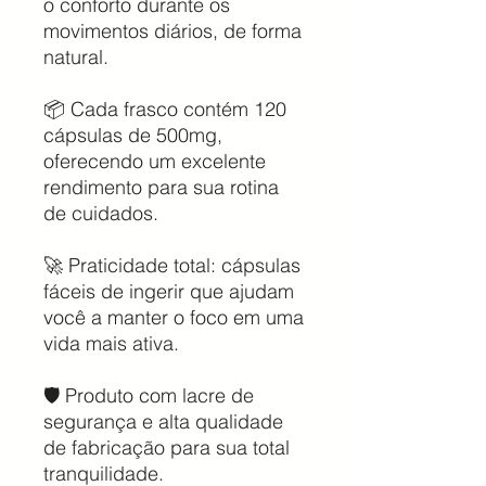
o conforto durante os
movimentos diários, de forma
natural.
📦 Cada frasco contém 120
cápsulas de 500mg,
oferecendo um excelente
rendimento para sua rotina
de cuidados.
🚀 Praticidade total: cápsulas
fáceis de ingerir que ajudam
você a manter o foco em uma
vida mais ativa.
🛡️ Produto com lacre de
segurança e alta qualidade
de fabricação para sua total
tranquilidade.