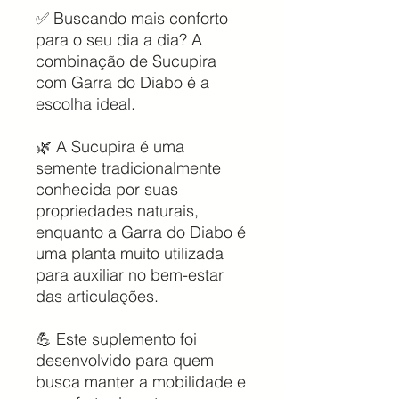
✅ Buscando mais conforto
para o seu dia a dia? A
combinação de Sucupira
com Garra do Diabo é a
escolha ideal.
🌿 A Sucupira é uma
semente tradicionalmente
conhecida por suas
propriedades naturais,
enquanto a Garra do Diabo é
uma planta muito utilizada
para auxiliar no bem-estar
das articulações.
💪 Este suplemento foi
desenvolvido para quem
busca manter a mobilidade e