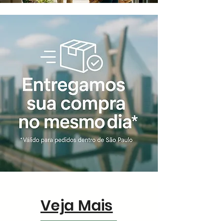
Veja Mais