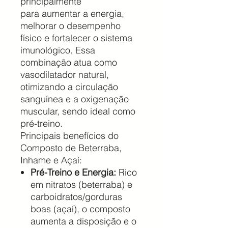
principalmente
para aumentar a energia,
melhorar o desempenho
físico e fortalecer o sistema
imunológico. Essa
combinação atua como
vasodilatador natural,
otimizando a circulação
sanguínea e a oxigenação
muscular, sendo ideal como
pré-treino.
Principais benefícios do
Composto de Beterraba,
Inhame e Açaí:
Pré-Treino e Energia:
Rico
em nitratos (beterraba) e
carboidratos/gorduras
boas (açaí), o composto
aumenta a disposição e o