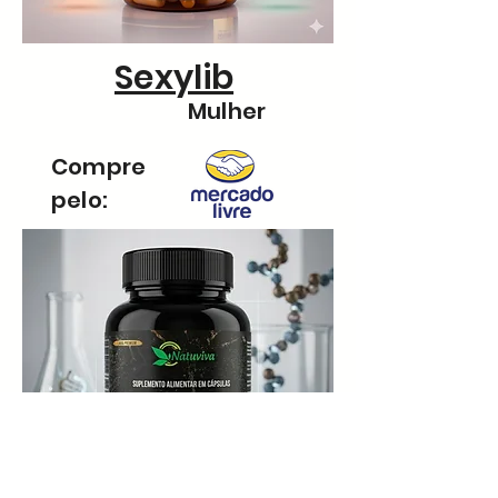
Sexylib
Mulher
Compre
pelo: