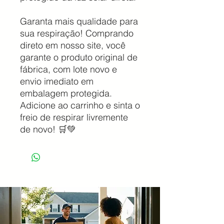
Garanta mais qualidade para
sua respiração! Comprando
direto em nosso site, você
garante o produto original de
fábrica, com lote novo e
envio imediato em
embalagem protegida.
Adicione ao carrinho e sinta o
freio de respirar livremente
de novo! 🛒💚