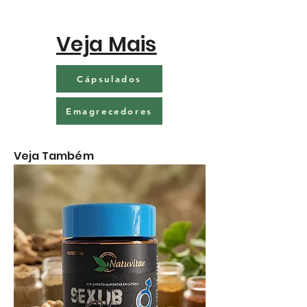
Veja Mais
Cápsulados
Emagrecedores
Veja Também