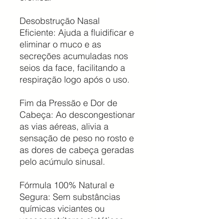
Desobstrução Nasal
Eficiente: Ajuda a fluidificar e
eliminar o muco e as
secreções acumuladas nos
seios da face, facilitando a
respiração logo após o uso.
Fim da Pressão e Dor de
Cabeça: Ao descongestionar
as vias aéreas, alivia a
sensação de peso no rosto e
as dores de cabeça geradas
pelo acúmulo sinusal.
Fórmula 100% Natural e
Segura: Sem substâncias
químicas viciantes ou