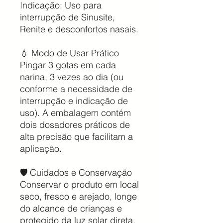
Indicação: Uso para
interrupção de Sinusite,
Renite e desconfortos nasais.
💧 Modo de Usar Prático
Pingar 3 gotas em cada
narina, 3 vezes ao dia (ou
conforme a necessidade de
interrupção e indicação de
uso). A embalagem contém
dois dosadores práticos de
alta precisão que facilitam a
aplicação.
🛡️ Cuidados e Conservação
Conservar o produto em local
seco, fresco e arejado, longe
do alcance de crianças e
protegido da luz solar direta.