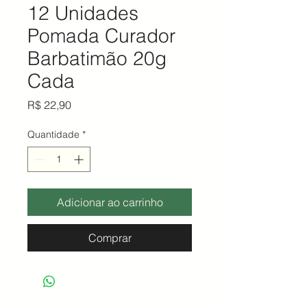
12 Unidades
Pomada Curador
Barbatimão 20g
Cada
Preço
R$ 22,90
Quantidade
*
Adicionar ao carrinho
Comprar