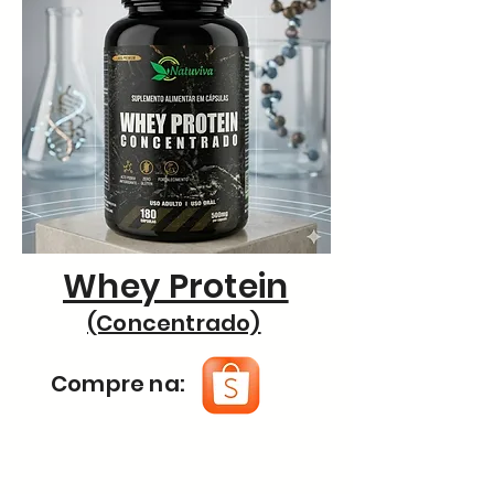
Whey Protein
(Concentrado)
Compre na: