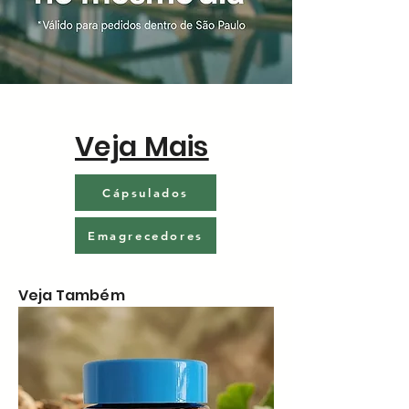
Veja Mais
Cápsulados
Emagrecedores
Veja Também