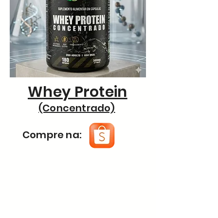
Whey Protein
(Concentrado)
Compre na: