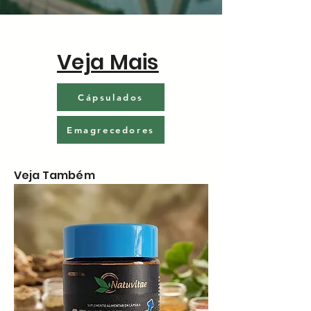
Veja Mais
Cápsulados
Emagrecedores
Veja Também