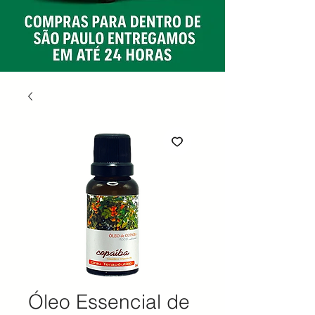
Óleo Essencial de